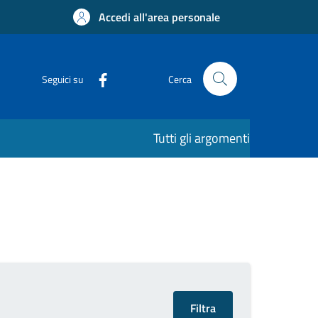
Accedi all'area personale
Seguici su
Cerca
Tutti gli argomenti