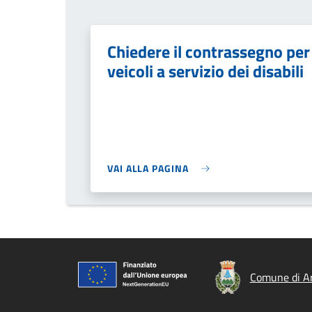
Chiedere il contrassegno per
veicoli a servizio dei disabili
VAI ALLA PAGINA
Comune di Ar