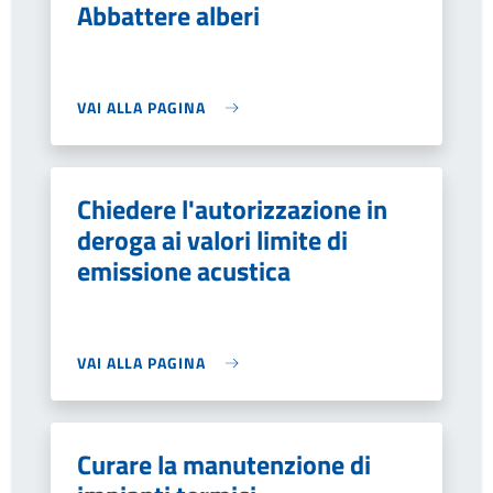
Abbattere alberi
VAI ALLA PAGINA
Chiedere l'autorizzazione in
deroga ai valori limite di
emissione acustica
VAI ALLA PAGINA
Curare la manutenzione di