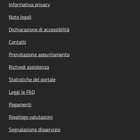
Informativa privacy
Note legali
Dichiarazione di accessibilità
Contatti
Prenotazione appuntamento
Richiedi assistenza
Statistiche del portale
Leggi le FAQ
Pagamenti
Riepilogo valutazioni
Segnalazione disservizio