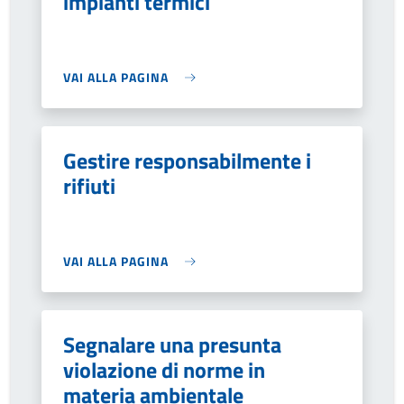
impianti termici
VAI ALLA PAGINA
Gestire responsabilmente i
rifiuti
VAI ALLA PAGINA
Segnalare una presunta
violazione di norme in
materia ambientale