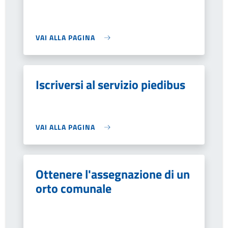
VAI ALLA PAGINA
Iscriversi al servizio piedibus
VAI ALLA PAGINA
Ottenere l'assegnazione di un
orto comunale