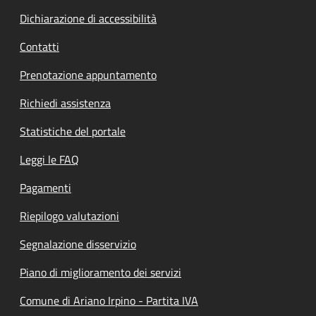
Dichiarazione di accessibilità
Contatti
Prenotazione appuntamento
Richiedi assistenza
Statistiche del portale
Leggi le FAQ
Pagamenti
Riepilogo valutazioni
Segnalazione disservizio
Piano di miglioramento dei servizi
Comune di Ariano Irpino - Partita IVA