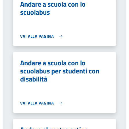
Andare a scuola con lo
scuolabus
VAI ALLA PAGINA
Andare a scuola con lo
scuolabus per studenti con
disabilità
VAI ALLA PAGINA