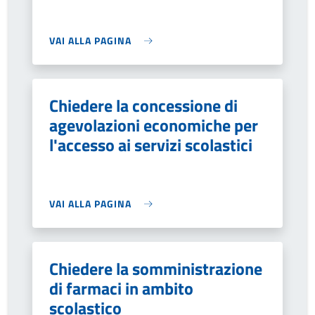
VAI ALLA PAGINA
Chiedere la concessione di
agevolazioni economiche per
l'accesso ai servizi scolastici
VAI ALLA PAGINA
Chiedere la somministrazione
di farmaci in ambito
scolastico