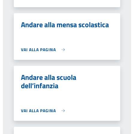
Andare alla mensa scolastica
VAI ALLA PAGINA
Andare alla scuola
dell’infanzia
VAI ALLA PAGINA