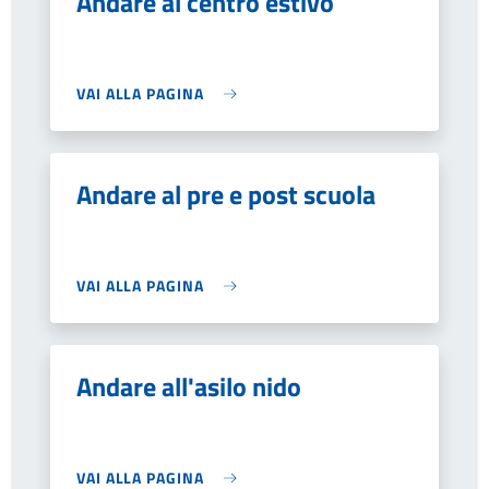
Andare al centro estivo
VAI ALLA PAGINA
Andare al pre e post scuola
VAI ALLA PAGINA
Andare all'asilo nido
VAI ALLA PAGINA