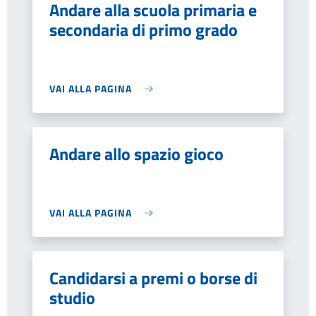
Andare alla scuola primaria e
secondaria di primo grado
VAI ALLA PAGINA
Andare allo spazio gioco
VAI ALLA PAGINA
Candidarsi a premi o borse di
studio