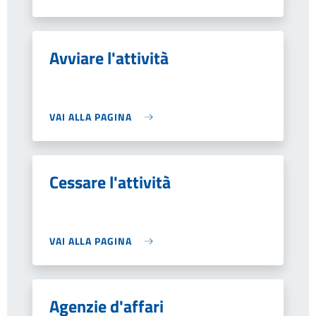
Avviare l'attività
VAI ALLA PAGINA
Cessare l'attività
VAI ALLA PAGINA
Agenzie d'affari