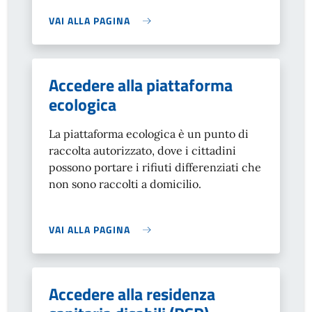
VAI ALLA PAGINA
Accedere alla piattaforma
ecologica
La piattaforma ecologica è un punto di
raccolta autorizzato, dove i cittadini
possono portare i rifiuti differenziati che
non sono raccolti a domicilio.
VAI ALLA PAGINA
Accedere alla residenza