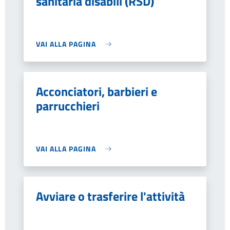
sanitaria disabili (RSD)
VAI ALLA PAGINA
Acconciatori, barbieri e
parrucchieri
VAI ALLA PAGINA
Avviare o trasferire l'attività