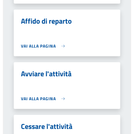
Affido di reparto
VAI ALLA PAGINA
Avviare l'attività
VAI ALLA PAGINA
Cessare l'attività