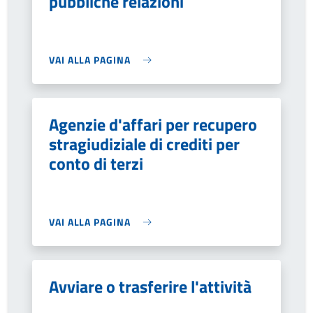
pubbliche relazioni
VAI ALLA PAGINA
Agenzie d'affari per recupero
stragiudiziale di crediti per
conto di terzi
VAI ALLA PAGINA
Avviare o trasferire l'attività