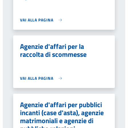
VAI ALLA PAGINA
Agenzie d'affari per la
raccolta di scommesse
VAI ALLA PAGINA
Agenzie d'affari per pubblici
incanti (case d'asta), agenzie
matrimoniali e agenzie di