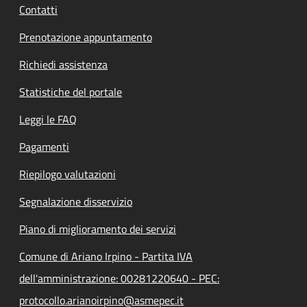
Contatti
Prenotazione appuntamento
Richiedi assistenza
Statistiche del portale
Leggi le FAQ
Pagamenti
Riepilogo valutazioni
Segnalazione disservizio
Piano di miglioramento dei servizi
Comune di Ariano Irpino - Partita IVA
dell'amministrazione: 00281220640 - PEC:
protocollo.arianoirpino@asmepec.it