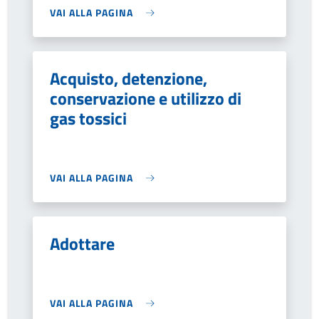
VAI ALLA PAGINA
Acquisto, detenzione,
conservazione e utilizzo di
gas tossici
VAI ALLA PAGINA
Adottare
VAI ALLA PAGINA