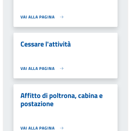
VAI ALLA PAGINA
Cessare l'attività
VAI ALLA PAGINA
Affitto di poltrona, cabina e
postazione
VAI ALLA PAGINA