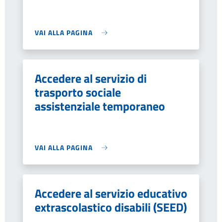
VAI ALLA PAGINA
Accedere al servizio di
trasporto sociale
assistenziale temporaneo
VAI ALLA PAGINA
Accedere al servizio educativo
extrascolastico disabili (SEED)