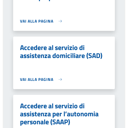
VAI ALLA PAGINA
Accedere al servizio di
assistenza domiciliare (SAD)
VAI ALLA PAGINA
Accedere al servizio di
assistenza per l’autonomia
personale (SAAP)