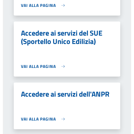
VAI ALLA PAGINA
Accedere ai servizi del SUE
(Sportello Unico Edilizia)
VAI ALLA PAGINA
Accedere ai servizi dell'ANPR
VAI ALLA PAGINA