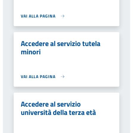
VAI ALLA PAGINA
Accedere al servizio tutela
minori
VAI ALLA PAGINA
Accedere al servizio
università della terza età