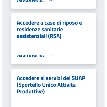
VAI ALLA PAGINA
Accedere a case di riposo e
residenze sanitarie
assistenziali (RSA)
VAI ALLA PAGINA
Accedere ai servizi del SUAP
(Sportello Unico Attività
Produttive)