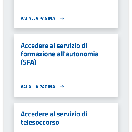
VAI ALLA PAGINA
Accedere al servizio di
formazione all'autonomia
(SFA)
VAI ALLA PAGINA
Accedere al servizio di
telesoccorso