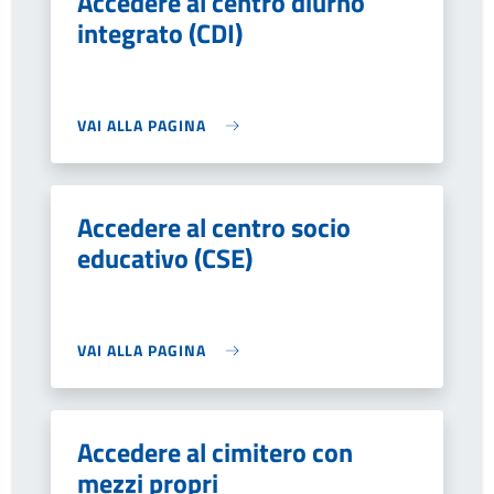
Accedere al centro diurno
integrato (CDI)
VAI ALLA PAGINA
Accedere al centro socio
educativo (CSE)
VAI ALLA PAGINA
Accedere al cimitero con
mezzi propri