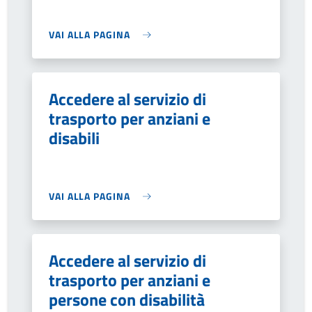
VAI ALLA PAGINA
Accedere al servizio di
trasporto per anziani e
disabili
VAI ALLA PAGINA
Accedere al servizio di
trasporto per anziani e
persone con disabilità