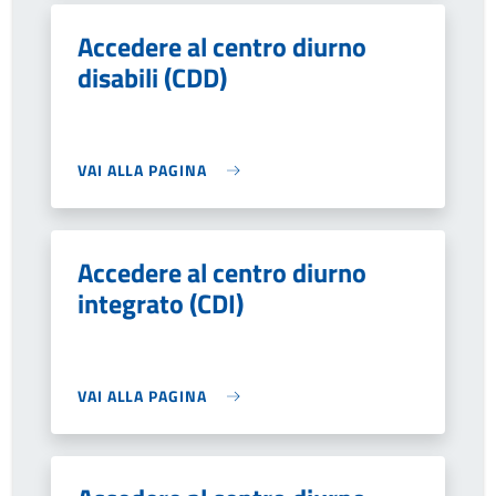
Accedere al centro diurno
disabili (CDD)
VAI ALLA PAGINA
Accedere al centro diurno
integrato (CDI)
VAI ALLA PAGINA