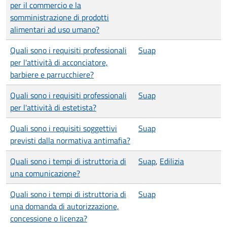
per il commercio e la
somministrazione di prodotti
alimentari ad uso umano?
Quali sono i requisiti professionali
Suap
per l'attività di acconciatore,
barbiere e parrucchiere?
Quali sono i requisiti professionali
Suap
per l'attività di estetista?
Quali sono i requisiti soggettivi
Suap
previsti dalla normativa antimafia?
Quali sono i tempi di istruttoria di
Suap
,
Edilizia
una comunicazione?
Quali sono i tempi di istruttoria di
Suap
una domanda di autorizzazione,
concessione o licenza?