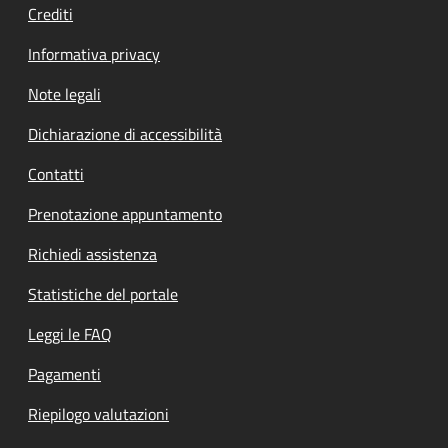
Crediti
Informativa privacy
Note legali
Dichiarazione di accessibilità
Contatti
Prenotazione appuntamento
Richiedi assistenza
Statistiche del portale
Leggi le FAQ
Pagamenti
Riepilogo valutazioni