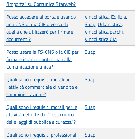
"Importa" su Comunica Starweb?
Posso accedere al portale usando
Vincolistica
,
Edilizia
,
una CNS o una CIE diversa da
Suap
,
Urbanistica
,
quella che utilizzerò per firmare i
Vincolistica parchi
,
documenti?
Vincolistica CM
Posso usare la TS-CNS o la CIE per
Suap
firmare istanze contestuali alla
Comunicazione unica?
Quali sono i requisiti morali per
Suap
l'attività commerciale di vendita e
somministrazione?
Quali sono i requisiti morali per le
Suap
attività definite dal "Testo unico
delle leggi di pubblica sicurezza"?
Quali sono i requisiti professionali
Suap