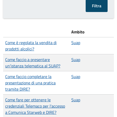
Ambito
Come è regolata la vendita di
Suap
prodotti alcolici?
Come faccio a presentare
Suap
un'istanza telematica al SUAP?
Come faccio completare la
Suap
presentazione di una pratica
tramite DIRE?
Come fare per ottenere le
Suap
credenziali Telemaco per l'accesso
a Comunica Starweb e DIRE?