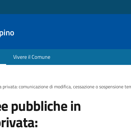
pino
Vivere il Comune
 privata: comunicazione di modifica, cessazione o sospensione tem
e pubbliche in
rivata: