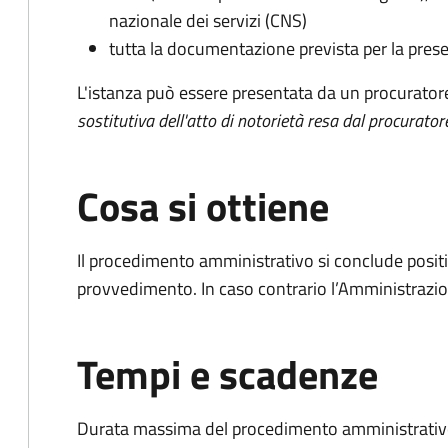
nazionale dei servizi (CNS)
tutta la documentazione prevista per la prese
L'istanza può essere presentata da un procurator
sostitutiva dell'atto di notorietà resa dal procurator
Cosa si ottiene
Il procedimento amministrativo si conclude posit
provvedimento. In caso contrario l’Amministrazio
Tempi e scadenze
Durata massima del procedimento amministrativo