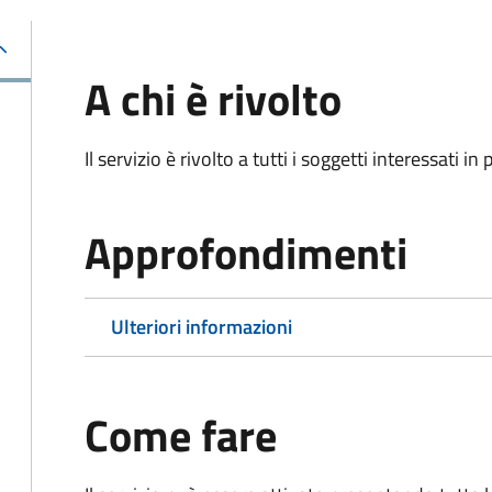
A chi è rivolto
Il servizio è rivolto a tutti i soggetti interessati in
Approfondimenti
Ulteriori informazioni
Come fare