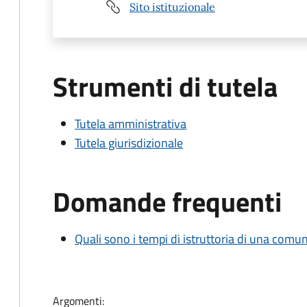
Sito istituzionale
Strumenti di tutela
Tutela amministrativa
Tutela giurisdizionale
Domande frequenti
Quali sono i tempi di istruttoria di una comu
Argomenti: