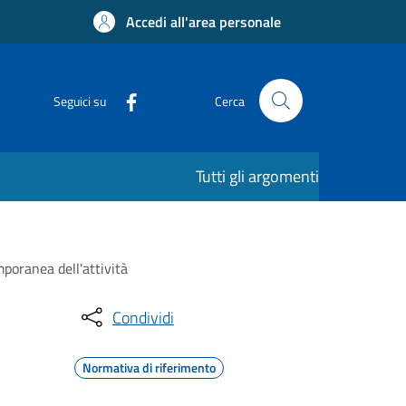
Accedi all'area personale
Seguici su
Cerca
Tutti gli argomenti
poranea dell'attività
Condividi
Normativa di riferimento