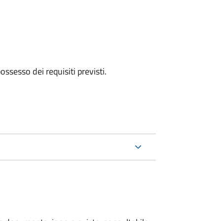
 possesso dei requisiti previsti.