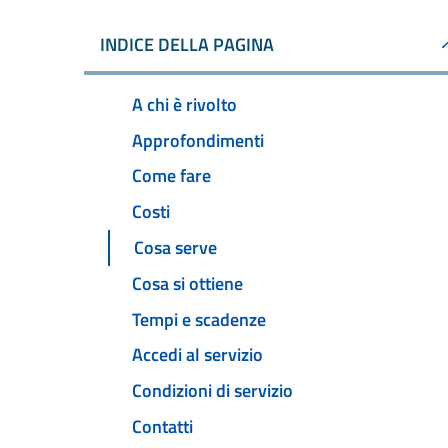
INDICE DELLA PAGINA
A chi è rivolto
Approfondimenti
Come fare
Costi
Cosa serve
Cosa si ottiene
Tempi e scadenze
Accedi al servizio
Condizioni di servizio
Contatti