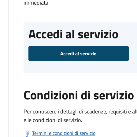
immediata.
Accedi al servizio
Accedi al servizio
Condizioni di servizio
Per conoscere i dettagli di scadenze, requisiti e al
e le condizioni di servizio.
Termini e condizioni di servizio