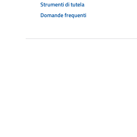
Strumenti di tutela
Domande frequenti