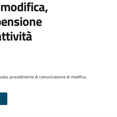
modifica,
pensione
ttività
vata: procedimento di comunicazione di modifica,