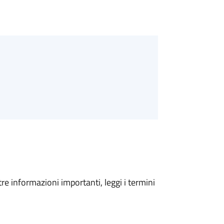
tre informazioni importanti, leggi i termini