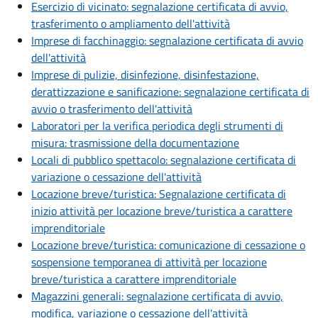
Esercizio di vicinato: segnalazione certificata di avvio,
trasferimento o ampliamento dell'attività
Imprese di facchinaggio: segnalazione certificata di avvio
dell'attività
Imprese di pulizie, disinfezione, disinfestazione,
derattizzazione e sanificazione: segnalazione certificata di
avvio o trasferimento dell'attività
Laboratori per la verifica periodica degli strumenti di
misura: trasmissione della documentazione
Locali di pubblico spettacolo: segnalazione certificata di
variazione o cessazione dell'attività
Locazione breve/turistica: Segnalazione certificata di
inizio attività per locazione breve/turistica a carattere
imprenditoriale
Locazione breve/turistica: comunicazione di cessazione o
sospensione temporanea di attività per locazione
breve/turistica a carattere imprenditoriale
Magazzini generali: segnalazione certificata di avvio,
modifica, variazione o cessazione dell'attività