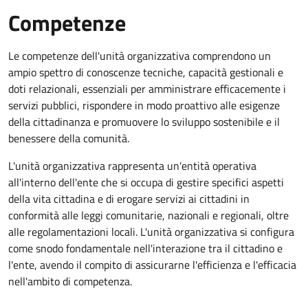
Competenze
Le competenze dell'unità organizzativa comprendono un
ampio spettro di conoscenze tecniche, capacità gestionali e
doti relazionali, essenziali per amministrare efficacemente i
servizi pubblici, rispondere in modo proattivo alle esigenze
della cittadinanza e promuovere lo sviluppo sostenibile e il
benessere della comunità.
L'unità organizzativa rappresenta un'entità operativa
all'interno dell'ente che si occupa di gestire specifici aspetti
della vita cittadina e di erogare servizi ai cittadini in
conformità alle leggi comunitarie, nazionali e regionali, oltre
alle regolamentazioni locali. L'unità organizzativa si configura
come snodo fondamentale nell'interazione tra il cittadino e
l'ente, avendo il compito di assicurarne l'efficienza e l'efficacia
nell'ambito di competenza.