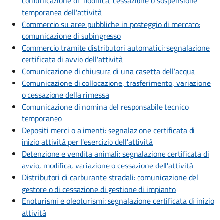
comunicazione di modifica, cessazione o sospensione
temporanea dell'attività
Commercio su aree pubbliche in posteggio di mercato:
comunicazione di subingresso
Commercio tramite distributori automatici: segnalazione
certificata di avvio dell'attività
Comunicazione di chiusura di una casetta dell’acqua
Comunicazione di collocazione, trasferimento, variazione
o cessazione della rimessa
Comunicazione di nomina del responsabile tecnico
temporaneo
Depositi merci o alimenti: segnalazione certificata di
inizio attività per l'esercizio dell'attività
Detenzione e vendita animali: segnalazione certificata di
avvio, modifica, variazione o cessazione dell'attività
Distributori di carburante stradali: comunicazione del
gestore o di cessazione di gestione di impianto
Enoturismi e oleoturismi: segnalazione certificata di inizio
attività