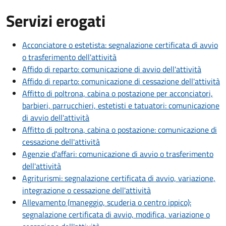
Servizi erogati
Acconciatore o estetista: segnalazione certificata di avvio
o trasferimento dell'attività
Affido di reparto: comunicazione di avvio dell'attività
Affido di reparto: comunicazione di cessazione dell'attività
Affitto di poltrona, cabina o postazione per acconciatori,
barbieri, parrucchieri, estetisti e tatuatori: comunicazione
di avvio dell'attività
Affitto di poltrona, cabina o postazione: comunicazione di
cessazione dell'attività
Agenzie d'affari: comunicazione di avvio o trasferimento
dell'attività
Agriturismi: segnalazione certificata di avvio, variazione,
integrazione o cessazione dell'attività
Allevamento (maneggio, scuderia o centro ippico):
segnalazione certificata di avvio, modifica, variazione o