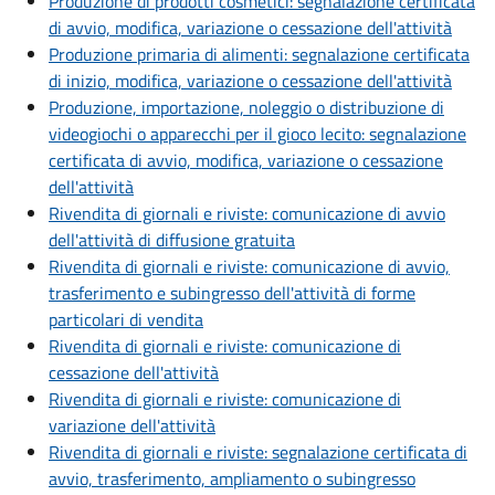
Produzione di prodotti cosmetici: segnalazione certificata
di avvio, modifica, variazione o cessazione dell'attività
Produzione primaria di alimenti: segnalazione certificata
di inizio, modifica, variazione o cessazione dell'attività
Produzione, importazione, noleggio o distribuzione di
videogiochi o apparecchi per il gioco lecito: segnalazione
certificata di avvio, modifica, variazione o cessazione
dell'attività
Rivendita di giornali e riviste: comunicazione di avvio
dell'attività di diffusione gratuita
Rivendita di giornali e riviste: comunicazione di avvio,
trasferimento e subingresso dell'attività di forme
particolari di vendita
Rivendita di giornali e riviste: comunicazione di
cessazione dell'attività
Rivendita di giornali e riviste: comunicazione di
variazione dell'attività
Rivendita di giornali e riviste: segnalazione certificata di
avvio, trasferimento, ampliamento o subingresso