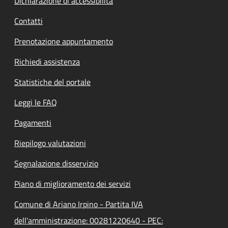
Dichiarazione di accessibilità
Contatti
Prenotazione appuntamento
Richiedi assistenza
Statistiche del portale
Leggi le FAQ
Pagamenti
Riepilogo valutazioni
Segnalazione disservizio
Piano di miglioramento dei servizi
Comune di Ariano Irpino - Partita IVA
dell'amministrazione: 00281220640 - PEC: