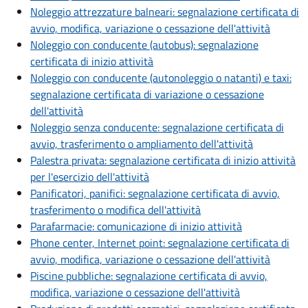
Noleggio attrezzature balneari: segnalazione certificata di
avvio, modifica, variazione o cessazione dell'attività
Noleggio con conducente (autobus): segnalazione
certificata di inizio attività
Noleggio con conducente (autonoleggio o natanti) e taxi:
segnalazione certificata di variazione o cessazione
dell'attività
Noleggio senza conducente: segnalazione certificata di
avvio, trasferimento o ampliamento dell'attività
Palestra privata: segnalazione certificata di inizio attività
per l'esercizio dell'attività
Panificatori, panifici: segnalazione certificata di avvio,
trasferimento o modifica dell'attività
Parafarmacie: comunicazione di inizio attività
Phone center, Internet point: segnalazione certificata di
avvio, modifica, variazione o cessazione dell'attività
Piscine pubbliche: segnalazione certificata di avvio,
modifica, variazione o cessazione dell'attività