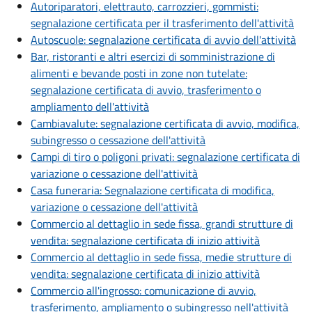
Autoriparatori, elettrauto, carrozzieri, gommisti:
segnalazione certificata per il trasferimento dell'attività
Autoscuole: segnalazione certificata di avvio dell'attività
Bar, ristoranti e altri esercizi di somministrazione di
alimenti e bevande posti in zone non tutelate:
segnalazione certificata di avvio, trasferimento o
ampliamento dell'attività
Cambiavalute: segnalazione certificata di avvio, modifica,
subingresso o cessazione dell'attività
Campi di tiro o poligoni privati: segnalazione certificata di
variazione o cessazione dell'attività
Casa funeraria: Segnalazione certificata di modifica,
variazione o cessazione dell'attività
Commercio al dettaglio in sede fissa, grandi strutture di
vendita: segnalazione certificata di inizio attività
Commercio al dettaglio in sede fissa, medie strutture di
vendita: segnalazione certificata di inizio attività
Commercio all'ingrosso: comunicazione di avvio,
trasferimento, ampliamento o subingresso nell'attività