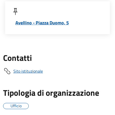
Avellino - Piazza Duomo, 5
Contatti
Sito istituzionale
Tipologia di organizzazione
Ufficio