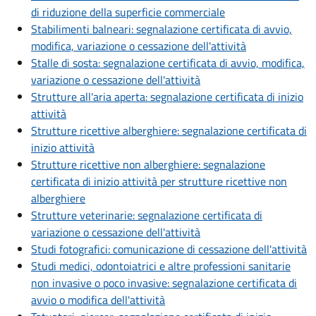
di riduzione della superficie commerciale
Stabilimenti balneari: segnalazione certificata di avvio,
modifica, variazione o cessazione dell'attività
Stalle di sosta: segnalazione certificata di avvio, modifica,
variazione o cessazione dell'attività
Strutture all'aria aperta: segnalazione certificata di inizio
attività
Strutture ricettive alberghiere: segnalazione certificata di
inizio attività
Strutture ricettive non alberghiere: segnalazione
certificata di inizio attività per strutture ricettive non
alberghiere
Strutture veterinarie: segnalazione certificata di
variazione o cessazione dell'attività
Studi fotografici: comunicazione di cessazione dell'attività
Studi medici, odontoiatrici e altre professioni sanitarie
non invasive o poco invasive: segnalazione certificata di
avvio o modifica dell'attività