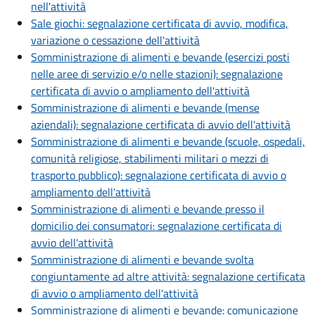
nell'attività
Sale giochi: segnalazione certificata di avvio, modifica,
variazione o cessazione dell'attività
Somministrazione di alimenti e bevande (esercizi posti
nelle aree di servizio e/o nelle stazioni): segnalazione
certificata di avvio o ampliamento dell'attività
Somministrazione di alimenti e bevande (mense
aziendali): segnalazione certificata di avvio dell'attività
Somministrazione di alimenti e bevande (scuole, ospedali,
comunità religiose, stabilimenti militari o mezzi di
trasporto pubblico): segnalazione certificata di avvio o
ampliamento dell'attività
Somministrazione di alimenti e bevande presso il
domicilio dei consumatori: segnalazione certificata di
avvio dell'attività
Somministrazione di alimenti e bevande svolta
congiuntamente ad altre attività: segnalazione certificata
di avvio o ampliamento dell'attività
Somministrazione di alimenti e bevande: comunicazione