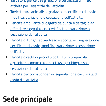
Tatuatori, piercer: segnalazione certificata di inizio
attività per l'esercizio dell'attività
Toelettatura animali: segnalazione certificata di avvio,
modifica, variazione o cessazione dell'attività
Vendita ambulante di oggetti da punta e da taglio ad
offendere: segnalazione certificata di variazione o
cessazione dell'attività
Vendita di funghi epigei freschi spontanei: segnalazione
certificata di avvio, modifica, variazione o cessazione
dell'attività
Vendita diretta di prodotti coltivati in proprio da
agricoltori: comunicazione di avvio, subingresso o
cessazione dell'attività
Vendita per corrispondenza: segnalazione certificata di
avvio dell'attività
Sede principale