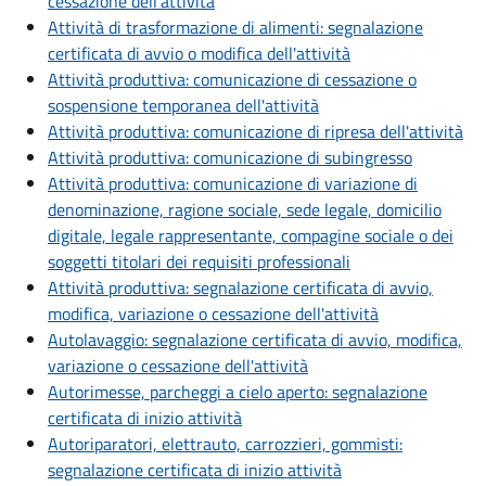
cessazione dell'attività
Attività di trasformazione di alimenti: segnalazione
certificata di avvio o modifica dell'attività
Attività produttiva: comunicazione di cessazione o
sospensione temporanea dell'attività
Attività produttiva: comunicazione di ripresa dell'attività
Attività produttiva: comunicazione di subingresso
Attività produttiva: comunicazione di variazione di
denominazione, ragione sociale, sede legale, domicilio
digitale, legale rappresentante, compagine sociale o dei
soggetti titolari dei requisiti professionali
Attività produttiva: segnalazione certificata di avvio,
modifica, variazione o cessazione dell'attività
Autolavaggio: segnalazione certificata di avvio, modifica,
variazione o cessazione dell'attività
Autorimesse, parcheggi a cielo aperto: segnalazione
certificata di inizio attività
Autoriparatori, elettrauto, carrozzieri, gommisti:
segnalazione certificata di inizio attività