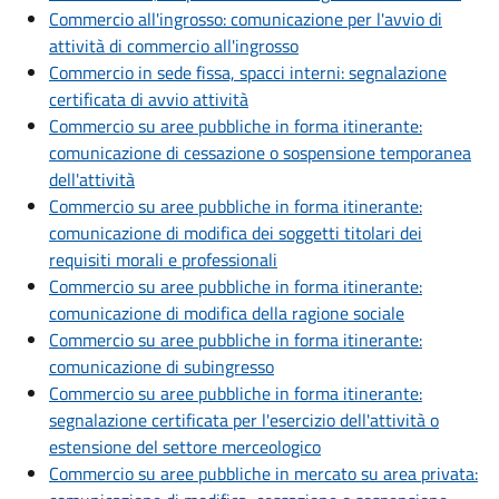
Commercio all'ingrosso: comunicazione per l'avvio di
attività di commercio all'ingrosso
Commercio in sede fissa, spacci interni: segnalazione
certificata di avvio attività
Commercio su aree pubbliche in forma itinerante:
comunicazione di cessazione o sospensione temporanea
dell'attività
Commercio su aree pubbliche in forma itinerante:
comunicazione di modifica dei soggetti titolari dei
requisiti morali e professionali
Commercio su aree pubbliche in forma itinerante:
comunicazione di modifica della ragione sociale
Commercio su aree pubbliche in forma itinerante:
comunicazione di subingresso
Commercio su aree pubbliche in forma itinerante:
segnalazione certificata per l'esercizio dell'attività o
estensione del settore merceologico
Commercio su aree pubbliche in mercato su area privata: