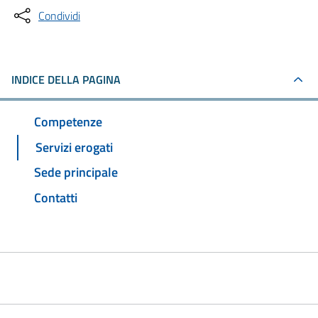
Condividi
INDICE DELLA PAGINA
Competenze
Servizi erogati
Sede principale
Contatti