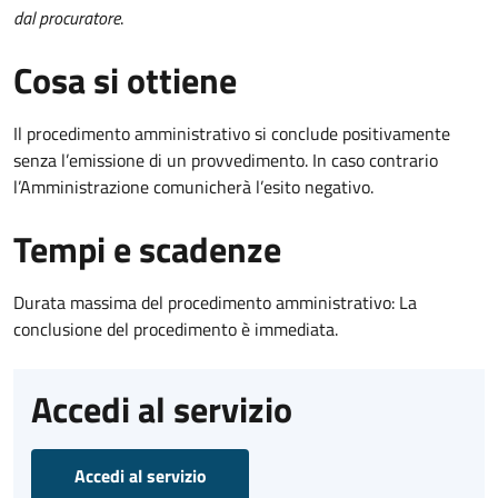
dal procuratore
.
Cosa si ottiene
Il procedimento amministrativo si conclude positivamente
senza l’emissione di un provvedimento. In caso contrario
l’Amministrazione comunicherà l’esito negativo.
Tempi e scadenze
Durata massima del procedimento amministrativo: La
conclusione del procedimento è immediata.
Accedi al servizio
Accedi al servizio