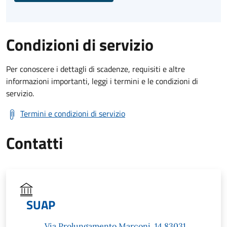
Condizioni di servizio
Per conoscere i dettagli di scadenze, requisiti e altre
informazioni importanti, leggi i termini e le condizioni di
servizio.
Termini e condizioni di servizio
Contatti
SUAP
Via Prolungamento Marconi, 14 83031