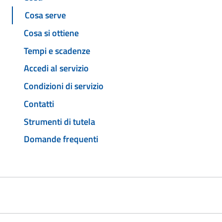
Cosa serve
Cosa si ottiene
Tempi e scadenze
Accedi al servizio
Condizioni di servizio
Contatti
Strumenti di tutela
Domande frequenti