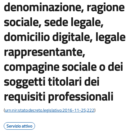
denominazione, ragione
sociale, sede legale,
domicilio digitale, legale
rappresentante,
compagine sociale o dei
soggetti titolari dei
requisiti professionali
(
urn:nir:stato:decreto.legislativo:2016-11-25;222
)
Servizio attivo