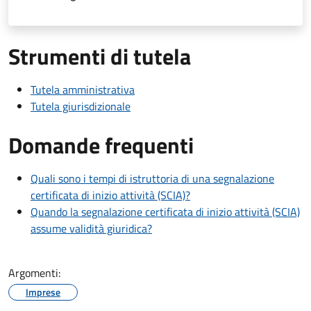
Strumenti di tutela
Tutela amministrativa
Tutela giurisdizionale
Domande frequenti
Quali sono i tempi di istruttoria di una segnalazione
certificata di inizio attività (SCIA)?
Quando la segnalazione certificata di inizio attività (SCIA)
assume validità giuridica?
Argomenti:
Imprese