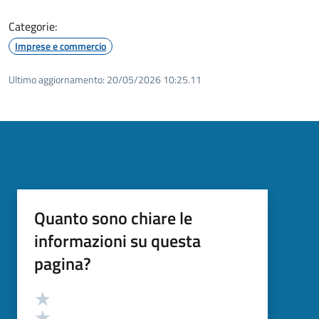
Categorie:
Imprese e commercio
Ultimo aggiornamento:
20/05/2026 10:25.11
Quanto sono chiare le
informazioni su questa
pagina?
Valutazione
Valuta 5 stelle su 5
Valuta 4 stelle su 5