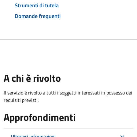
Strumenti di tutela
Domande frequenti
A chi è rivolto
Il servizio è rivolto a tutti i soggetti interessati in possesso dei
requisiti previsti.
Approfondimenti
Ulteriori informazioni