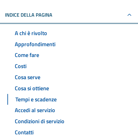
INDICE DELLA PAGINA
A chi è rivolto
Approfondimenti
Come fare
Costi
Cosa serve
Cosa si ottiene
Tempi e scadenze
Accedi al servizio
Condizioni di servizio
Contatti