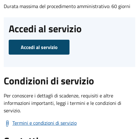
Durata massima del procedimento amministrativo: 60 giorni
Accedi al servizio
Accedi al servizio
Condizioni di servizio
Per conoscere i dettagli di scadenze, requisiti e altre
informazioni importanti, leggi i termini e le condizioni di
servizio.
Termini e condizioni di servizio