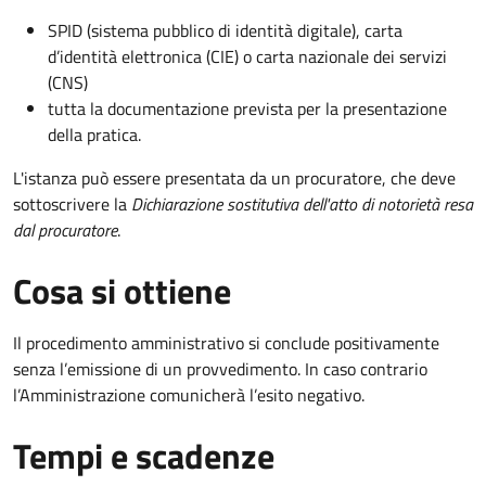
SPID (sistema pubblico di identità digitale), carta
d’identità elettronica (CIE) o carta nazionale dei servizi
(CNS)
tutta la documentazione prevista per la presentazione
della pratica.
L'istanza può essere presentata da un procuratore, che deve
sottoscrivere la
Dichiarazione sostitutiva dell'atto di notorietà resa
dal procuratore
.
Cosa si ottiene
Il procedimento amministrativo si conclude positivamente
senza l’emissione di un provvedimento. In caso contrario
l’Amministrazione comunicherà l’esito negativo.
Tempi e scadenze