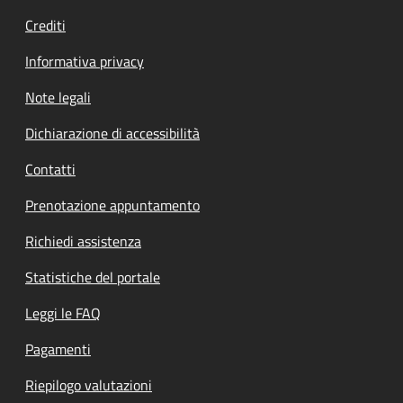
Crediti
Informativa privacy
Note legali
Dichiarazione di accessibilità
Contatti
Prenotazione appuntamento
Richiedi assistenza
Statistiche del portale
Leggi le FAQ
Pagamenti
Riepilogo valutazioni