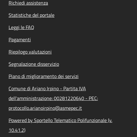
Richiedi assistenza
Statistiche del portale
Leggi le FAQ
Pagamenti
Riepilogo valutazioni
Segnalazione disservizio
Piano di miglioramento dei servizi
Comune di Ariano Irpino - Partita IVA
dell'amministrazione: 00281220640 - PEC:
protocollo.arianoirpino@asmepec.it
Powered by Sportello Telematico Polifunzionale (v.
10.41.2)