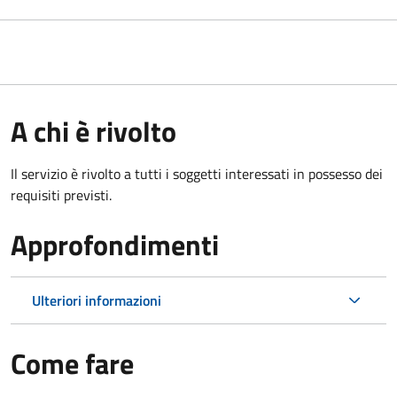
A chi è rivolto
Il servizio è rivolto a tutti i soggetti interessati in possesso dei
requisiti previsti.
Approfondimenti
Ulteriori informazioni
Come fare