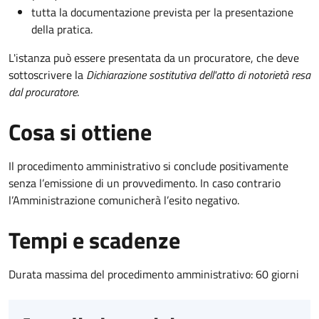
tutta la documentazione prevista per la presentazione
della pratica.
L'istanza può essere presentata da un procuratore, che deve
sottoscrivere la
Dichiarazione sostitutiva dell'atto di notorietà resa
dal procuratore
.
Cosa si ottiene
Il procedimento amministrativo si conclude positivamente
senza l’emissione di un provvedimento. In caso contrario
l’Amministrazione comunicherà l’esito negativo.
Tempi e scadenze
Durata massima del procedimento amministrativo: 60 giorni