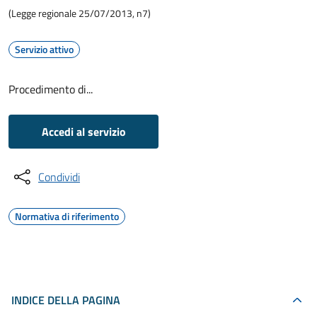
(Legge regionale 25/07/2013, n7)
Servizio attivo
Procedimento di...
Accedi al servizio
Condividi
Normativa di riferimento
INDICE DELLA PAGINA