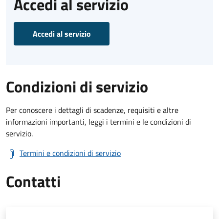
Accedi al servizio
Accedi al servizio
Condizioni di servizio
Per conoscere i dettagli di scadenze, requisiti e altre
informazioni importanti, leggi i termini e le condizioni di
servizio.
Termini e condizioni di servizio
Contatti