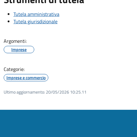
Tutela amministrativa
Tutela giurisdizionale
Argomenti:
Imprese
Categorie:
Imprese e commercio
Ultimo aggiornamento:
20/05/2026 10:25.11