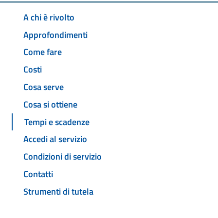
A chi è rivolto
Approfondimenti
Come fare
Costi
Cosa serve
Cosa si ottiene
Tempi e scadenze
Accedi al servizio
Condizioni di servizio
Contatti
Strumenti di tutela