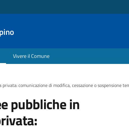
pino
Vivere il Comune
 privata: comunicazione di modifica, cessazione o sospensione tem
e pubbliche in
rivata: