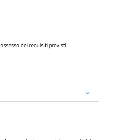
 possesso dei requisiti previsti.