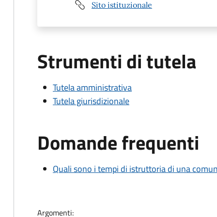
Sito istituzionale
Strumenti di tutela
Tutela amministrativa
Tutela giurisdizionale
Domande frequenti
Quali sono i tempi di istruttoria di una comu
Argomenti: