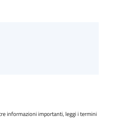
tre informazioni importanti, leggi i termini