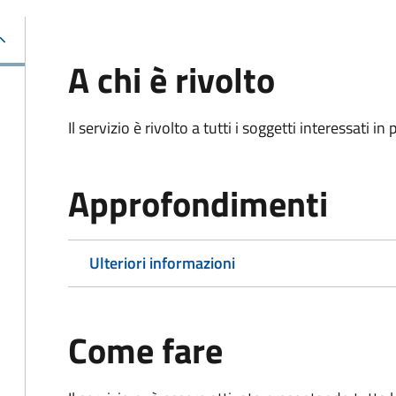
A chi è rivolto
Il servizio è rivolto a tutti i soggetti interessati in
Approfondimenti
Ulteriori informazioni
Come fare