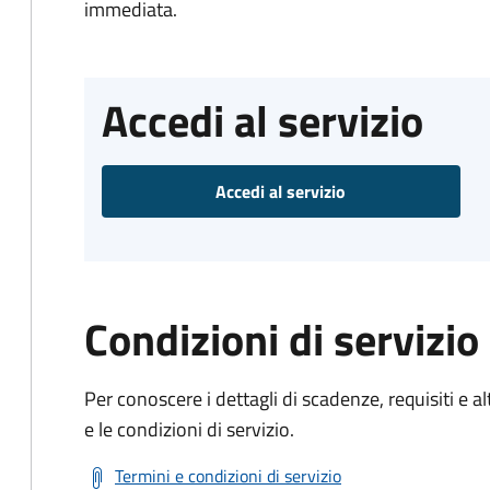
immediata.
Accedi al servizio
Accedi al servizio
Condizioni di servizio
Per conoscere i dettagli di scadenze, requisiti e al
e le condizioni di servizio.
Termini e condizioni di servizio