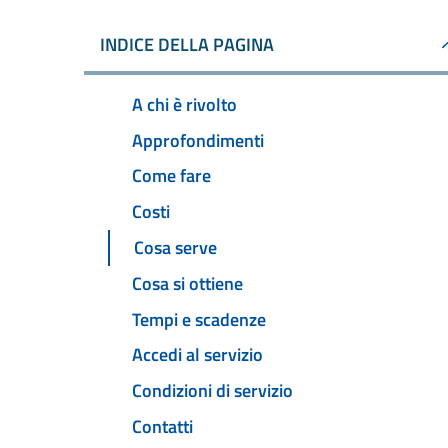
INDICE DELLA PAGINA
A chi è rivolto
Approfondimenti
Come fare
Costi
Cosa serve
Cosa si ottiene
Tempi e scadenze
Accedi al servizio
Condizioni di servizio
Contatti