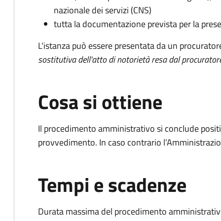
nazionale dei servizi (CNS)
tutta la documentazione prevista per la prese
L'istanza può essere presentata da un procurator
sostitutiva dell'atto di notorietà resa dal procurator
Cosa si ottiene
Il procedimento amministrativo si conclude posit
provvedimento. In caso contrario l’Amministrazio
Tempi e scadenze
Durata massima del procedimento amministrativo