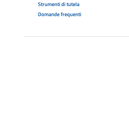
Strumenti di tutela
Domande frequenti