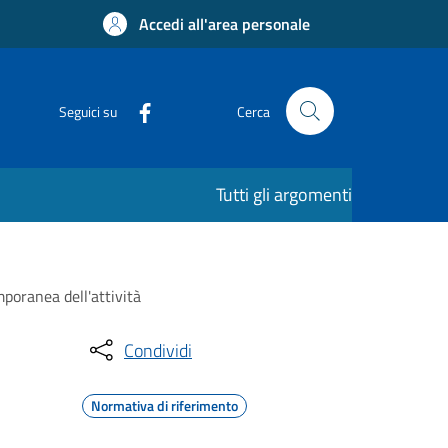
Accedi all'area personale
Seguici su
Cerca
Tutti gli argomenti
poranea dell'attività
Condividi
Normativa di riferimento