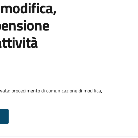
modifica,
pensione
ttività
vata: procedimento di comunicazione di modifica,