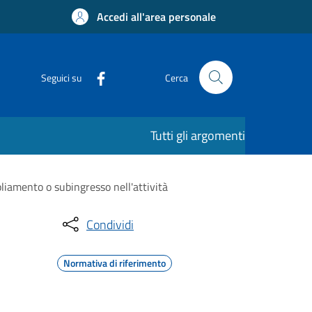
Accedi all'area personale
Seguici su
Cerca
Tutti gli argomenti
liamento o subingresso nell'attività
Condividi
Normativa di riferimento