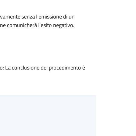
ivamente senza l’emissione di un
ne comunicherà l’esito negativo.
: La conclusione del procedimento è