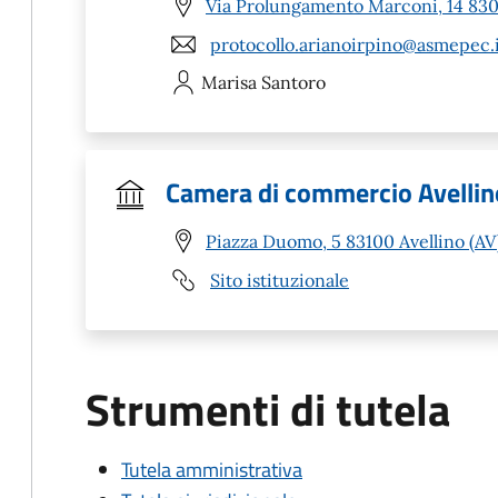
Via Prolungamento Marconi, 14 8303
protocollo.arianoirpino@asmepec.
Marisa
Santoro
Camera di commercio Avellin
Piazza Duomo, 5 83100 Avellino (AV
Sito istituzionale
Strumenti di tutela
Tutela amministrativa