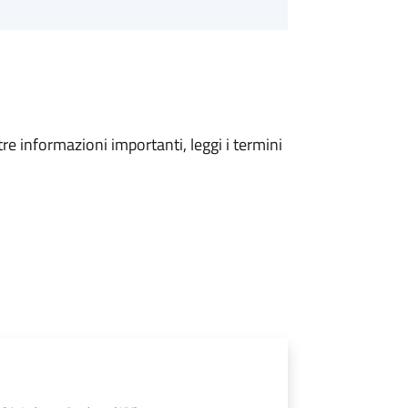
tre informazioni importanti, leggi i termini