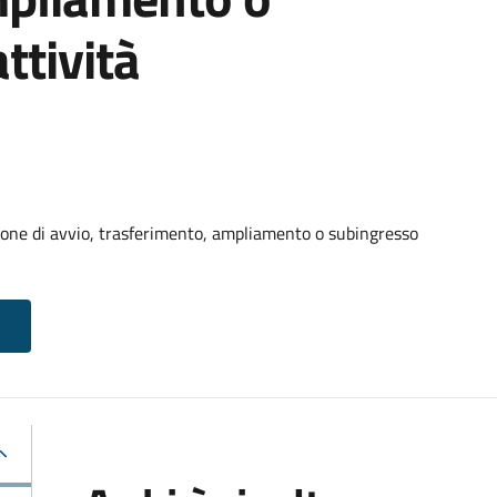
ttività
one di avvio, trasferimento, ampliamento o subingresso