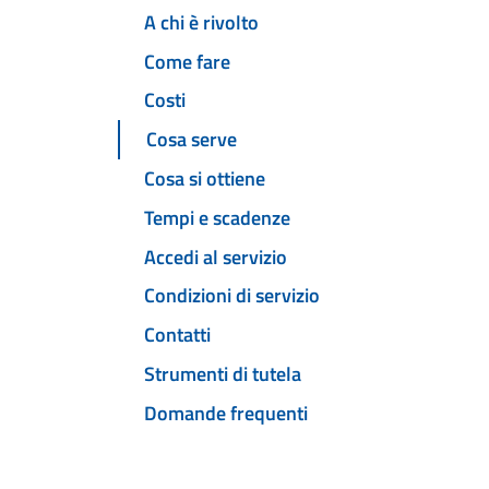
A chi è rivolto
Come fare
Costi
Cosa serve
Cosa si ottiene
Tempi e scadenze
Accedi al servizio
Condizioni di servizio
Contatti
Strumenti di tutela
Domande frequenti