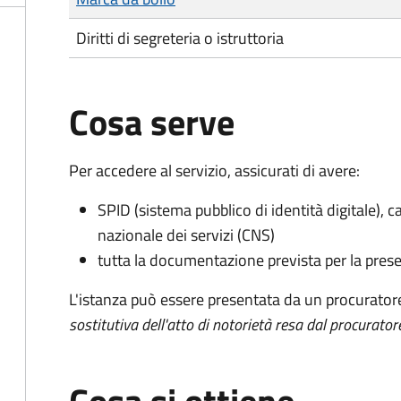
Diritti di segreteria o istruttoria
Cosa serve
Per accedere al servizio, assicurati di avere:
SPID (sistema pubblico di identità digitale), ca
nazionale dei servizi (CNS)
tutta la documentazione prevista per la prese
L'istanza può essere presentata da un procurator
sostitutiva dell'atto di notorietà resa dal procurator