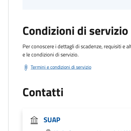
Condizioni di servizio
Per conoscere i dettagli di scadenze, requisiti e al
e le condizioni di servizio.
Termini e condizioni di servizio
Contatti
SUAP