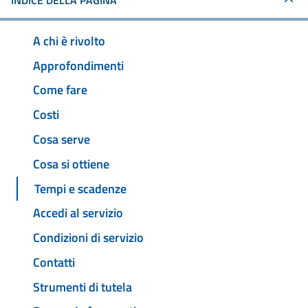
INDICE DELLA PAGINA
A chi è rivolto
Approfondimenti
Come fare
Costi
Cosa serve
Cosa si ottiene
Tempi e scadenze
Accedi al servizio
Condizioni di servizio
Contatti
Strumenti di tutela