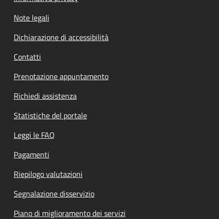
Note legali
Dichiarazione di accessibilità
Contatti
Prenotazione appuntamento
Richiedi assistenza
Statistiche del portale
Leggi le FAQ
Pagamenti
Riepilogo valutazioni
Segnalazione disservizio
Piano di miglioramento dei servizi