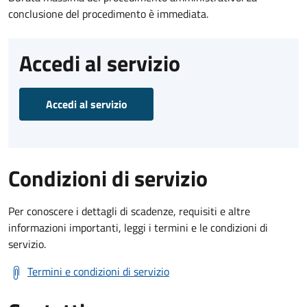
conclusione del procedimento è immediata.
Accedi al servizio
Accedi al servizio
Condizioni di servizio
Per conoscere i dettagli di scadenze, requisiti e altre
informazioni importanti, leggi i termini e le condizioni di
servizio.
Termini e condizioni di servizio