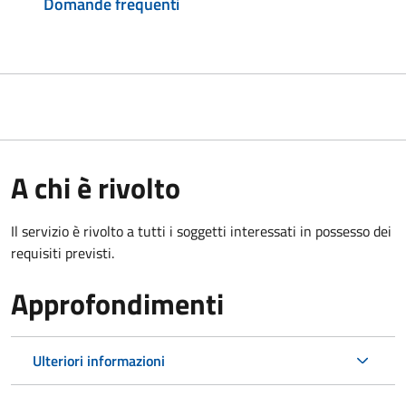
Domande frequenti
A chi è rivolto
Il servizio è rivolto a tutti i soggetti interessati in possesso dei
requisiti previsti.
Approfondimenti
Ulteriori informazioni