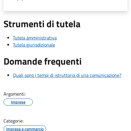
Strumenti di tutela
Tutela amministrativa
Tutela giurisdizionale
Domande frequenti
Quali sono i tempi di istruttoria di una comunicazione?
Argomenti:
Imprese
Categorie:
Imprese e commercio