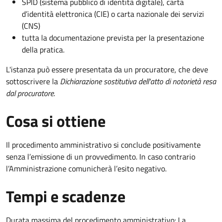
SPID (sistema pubblico di identità digitale), carta
d’identità elettronica (CIE) o carta nazionale dei servizi
(CNS)
tutta la documentazione prevista per la presentazione
della pratica.
L'istanza può essere presentata da un procuratore, che deve
sottoscrivere la
Dichiarazione sostitutiva dell'atto di notorietà resa
dal procuratore
.
Cosa si ottiene
Il procedimento amministrativo si conclude positivamente
senza l’emissione di un provvedimento. In caso contrario
l’Amministrazione comunicherà l’esito negativo.
Tempi e scadenze
Durata massima del procedimento amministrativo: La