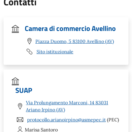
Contatti
Camera di commercio Avellino
Piazza Duomo, 5 83100 Avellino (AV)
Sito istituzionale
SUAP
Via Prolungamento Marconi, 14 83031
Ariano Irpino (AV)
protocollo.arianoirpino@asmepec.it
(PEC)
Marisa
Santoro