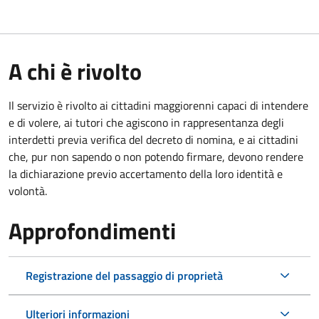
A chi è rivolto
Il servizio è rivolto ai cittadini maggiorenni capaci di intendere
e di volere, ai tutori che agiscono in rappresentanza degli
interdetti previa verifica del decreto di nomina, e ai cittadini
che, pur non sapendo o non potendo firmare, devono rendere
la dichiarazione previo accertamento della loro identità e
volontà.
Approfondimenti
Registrazione del passaggio di proprietà
Ulteriori informazioni