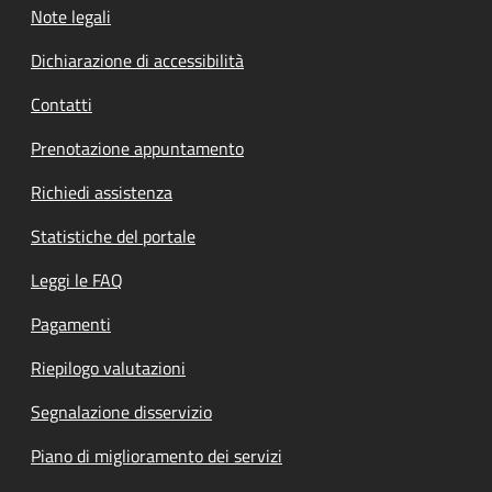
Note legali
Dichiarazione di accessibilità
Contatti
Prenotazione appuntamento
Richiedi assistenza
Statistiche del portale
Leggi le FAQ
Pagamenti
Riepilogo valutazioni
Segnalazione disservizio
Piano di miglioramento dei servizi