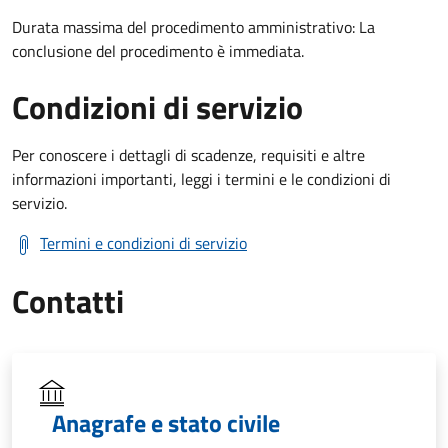
Durata massima del procedimento amministrativo: La
conclusione del procedimento è immediata.
Condizioni di servizio
Per conoscere i dettagli di scadenze, requisiti e altre
informazioni importanti, leggi i termini e le condizioni di
servizio.
Termini e condizioni di servizio
Contatti
Anagrafe e stato civile