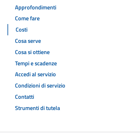
Approfondimenti
Come fare
Costi
Cosa serve
Cosa si ottiene
Tempi e scadenze
Accedi al servizio
Condizioni di servizio
Contatti
Strumenti di tutela