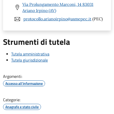
Via Prolungamento Marconi, 14 83031
Ariano Irpino (AV)
protocollo.arianoirpino@asmepec.it
(PEC)
Strumenti di tutela
Tutela amministrativa
Tutela giurisdizionale
Argomenti:
Accesso all'informazione
Categorie:
Anagrafe e stato civile