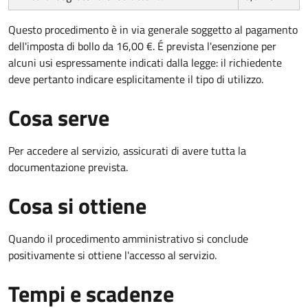
Questo procedimento è in via generale soggetto al pagamento
dell'imposta di bollo da 16,00 €. É prevista l'esenzione per
alcuni usi espressamente indicati dalla legge: il richiedente
deve pertanto indicare esplicitamente il tipo di utilizzo.
Cosa serve
Per accedere al servizio, assicurati di avere tutta la
documentazione prevista.
Cosa si ottiene
Quando il procedimento amministrativo si conclude
positivamente si ottiene l'accesso al servizio.
Tempi e scadenze