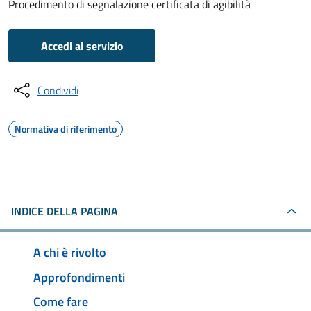
Procedimento di segnalazione certificata di agibilità
Accedi al servizio
Condividi
Normativa di riferimento
INDICE DELLA PAGINA
A chi è rivolto
Approfondimenti
Come fare