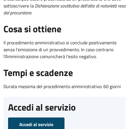
sottoscrivere la
Dichiarazione sostitutiva dell'atto di notorietà resa
dal procuratore
.
Cosa si ottiene
Il procedimento amministrativo si conclude positivamente
senza l’emissione di un provvedimento. In caso contrario
l’Amministrazione comunicherà l’esito negativo.
Tempi e scadenze
Durata massima del procedimento amministrativo: 60 giorni
Accedi al servizio
Accedi al servizio