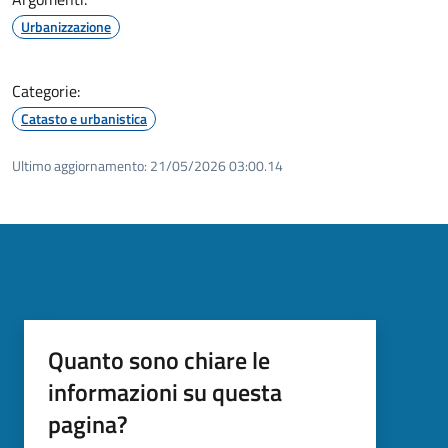
Urbanizzazione
Categorie:
Catasto e urbanistica
Ultimo aggiornamento:
21/05/2026 03:00.14
Quanto sono chiare le
informazioni su questa
pagina?