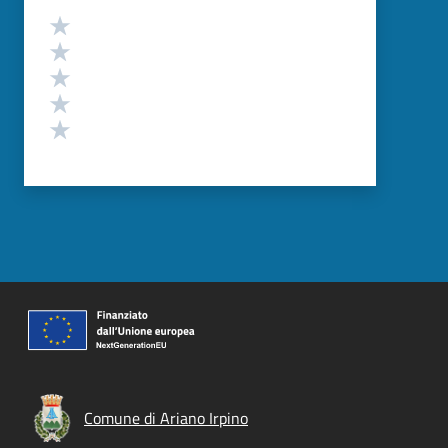
Valutazione
Valuta 5 stelle su 5
Valuta 4 stelle su 5
Valuta 3 stelle su 5
Valuta 2 stelle su 5
Valuta 1 stelle su 5
Comune di Ariano Irpino