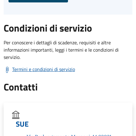
Condizioni di servizio
Per conoscere i dettagli di scadenze, requisiti e altre
informazioni importanti, leggi i termini e le condizioni di
servizio.
Termini e condizioni di servizio
Contatti
SUE