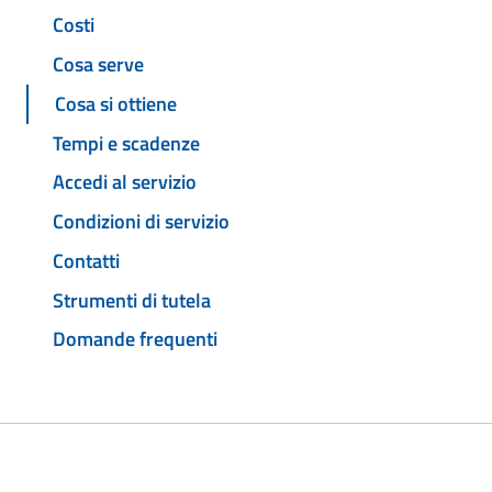
Costi
Cosa serve
Cosa si ottiene
Tempi e scadenze
Accedi al servizio
Condizioni di servizio
Contatti
Strumenti di tutela
Domande frequenti