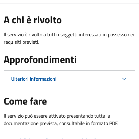
A chi è rivolto
Il servizio è rivolto a tutti i soggetti interessati in possesso dei
requisiti previsti.
Approfondimenti
Ulteriori informazioni
Come fare
Il servizio può essere attivato presentando tutta la
documentazione prevista, consultabile in formato PDF.