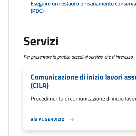
Eseguire un restauro e risanamento conservat
(PDC)
Servizi
Per presentare la pratica accedi al servizio che ti interessa
Comunicazione di inizio lavori asse
(CILA)
Procedimento di comunicazione di inizio lavori a
VAI AL SERVIZIO