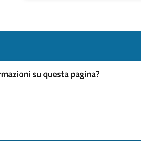
rmazioni su questa pagina?