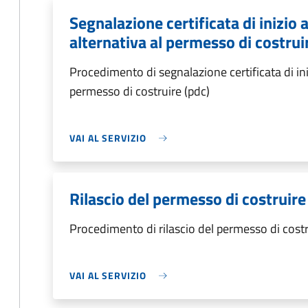
Segnalazione certificata di inizio a
alternativa al permesso di costrui
Procedimento di segnalazione certificata di inizi
permesso di costruire (pdc)
VAI AL SERVIZIO
Rilascio del permesso di costruire
Procedimento di rilascio del permesso di costr
VAI AL SERVIZIO