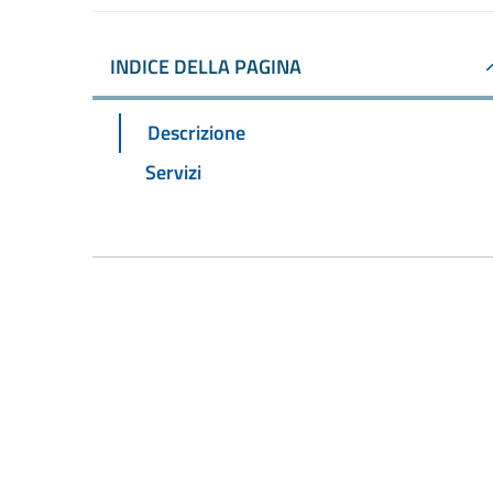
INDICE DELLA PAGINA
Descrizione
Servizi