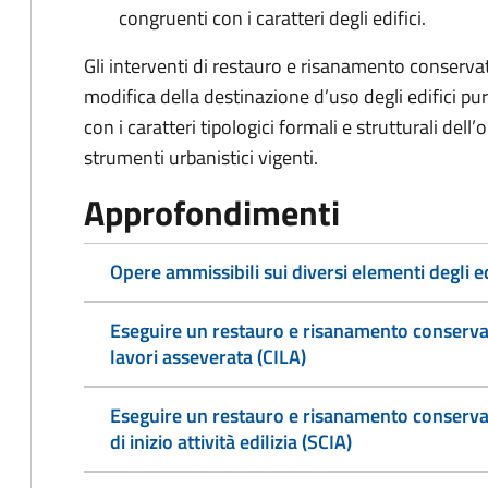
congruenti con i caratteri degli edifici.
Gli interventi di restauro e risanamento conservat
modifica della destinazione d’uso degli edifici p
con i caratteri tipologici formali e strutturali del
strumenti urbanistici vigenti.
Approfondimenti
Opere ammissibili sui diversi elementi degli ed
Eseguire un restauro e risanamento conservat
lavori asseverata (CILA)
Eseguire un restauro e risanamento conservat
di inizio attività edilizia (SCIA)