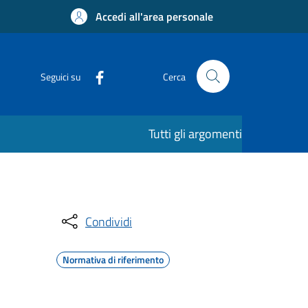
Accedi all'area personale
Seguici su
Cerca
Tutti gli argomenti
Condividi
Normativa di riferimento