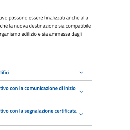
ivo possono essere finalizzati anche alla
urché la nuova destinazione sia compatibile
l’organismo edilizio e sia ammessa dagli
ifici
ivo con la comunicazione di inizio
ivo con la segnalazione certificata