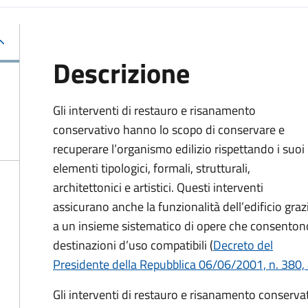
Descrizione
Gli interventi di restauro e risanamento
conservativo hanno lo scopo di conservare e
recuperare l’organismo edilizio rispettando i suoi
elementi tipologici, formali, strutturali,
architettonici e artistici. Questi interventi
assicurano anche la funzionalità dell’edificio graz
a un insieme sistematico di opere che consenton
destinazioni d’uso compatibili (
Decreto del
Presidente della Repubblica 06/06/2001, n. 380, a
Gli interventi di restauro e risanamento conser