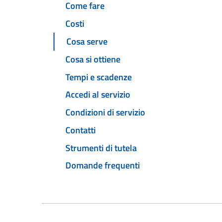
Come fare
Costi
Cosa serve
Cosa si ottiene
Tempi e scadenze
Accedi al servizio
Condizioni di servizio
Contatti
Strumenti di tutela
Domande frequenti