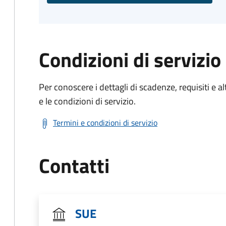
Condizioni di servizio
Per conoscere i dettagli di scadenze, requisiti e al
e le condizioni di servizio.
Termini e condizioni di servizio
Contatti
SUE