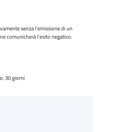
ivamente senza l’emissione di un
ne comunicherà l’esito negativo.
: 30 giorni