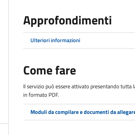
Approfondimenti
Ulteriori informazioni
Come fare
Il servizio può essere attivato presentando tutta
in formato PDF.
Moduli da compilare e documenti da allegar