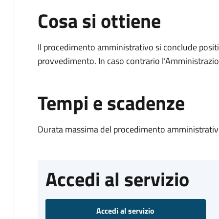
Cosa si ottiene
Il procedimento amministrativo si conclude posit
provvedimento. In caso contrario l’Amministrazio
Tempi e scadenze
Durata massima del procedimento amministrativo
Accedi al servizio
Accedi al servizio