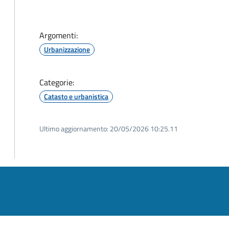
Argomenti:
Urbanizzazione
Categorie:
Catasto e urbanistica
Ultimo aggiornamento:
20/05/2026 10:25.11