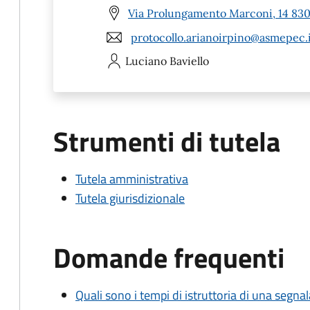
Via Prolungamento Marconi, 14 8303
protocollo.arianoirpino@asmepec.
Luciano
Baviello
Strumenti di tutela
Tutela amministrativa
Tutela giurisdizionale
Domande frequenti
Quali sono i tempi di istruttoria di una segnala