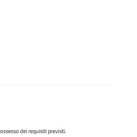
 possesso dei requisiti previsti.