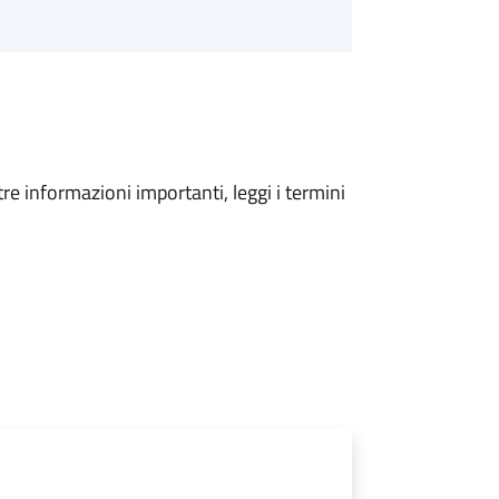
tre informazioni importanti, leggi i termini