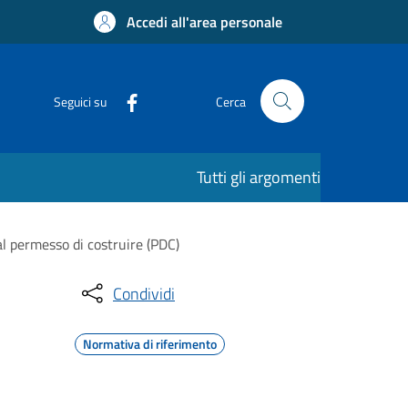
Accedi all'area personale
Seguici su
Cerca
Tutti gli argomenti
 al permesso di costruire (PDC)
Condividi
Normativa di riferimento