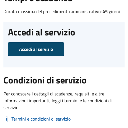
Durata massima del procedimento amministrativo: 45 giorni
Accedi al servizio
Accedi al servizio
Condizioni di servizio
Per conoscere i dettagli di scadenze, requisiti e altre
informazioni importanti, leggi i termini e le condizioni di
servizio.
Termini e condizioni di servizio