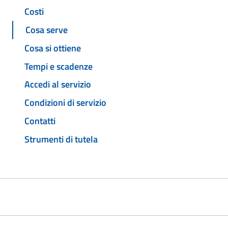
Costi
Cosa serve
Cosa si ottiene
Tempi e scadenze
Accedi al servizio
Condizioni di servizio
Contatti
Strumenti di tutela