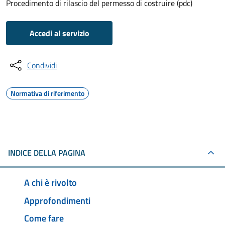
Procedimento di rilascio del permesso di costruire (pdc)
Accedi al servizio
Condividi
Normativa di riferimento
INDICE DELLA PAGINA
A chi è rivolto
Approfondimenti
Come fare