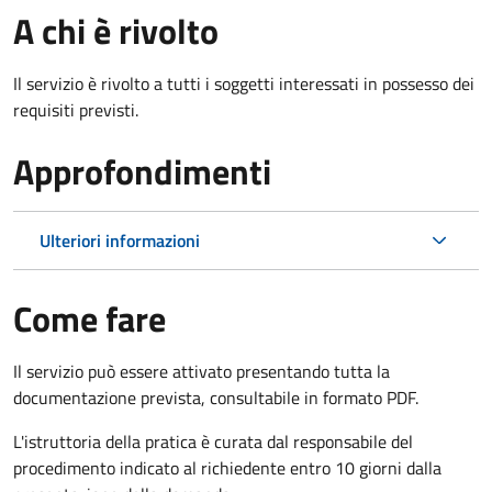
A chi è rivolto
Il servizio è rivolto a tutti i soggetti interessati in possesso dei
requisiti previsti.
Approfondimenti
Ulteriori informazioni
Come fare
Il servizio può essere attivato presentando tutta la
documentazione prevista, consultabile in formato PDF.
L'istruttoria della pratica è curata dal responsabile del
procedimento indicato al richiedente entro 10 giorni dalla