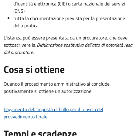
d’identità elettronica (CIE) o carta nazionale dei servizi
(CNS)
tutta la documentazione prevista per la presentazione
della pratica.
L'istanza può essere presentata da un procuratore, che deve
sottoscrivere la
Dichiarazione sostitutiva dell'atto di notorietà resa
dal procuratore
.
Cosa si ottiene
Quando il procedimento amministrativo si conclude
positivamente si ottiene un'autorizzazione.
Pagamento dell'imposta di bollo per il rilascio del
provvedimento finale
Tempi e scadenze