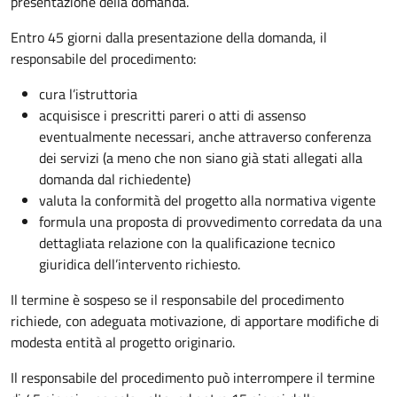
presentazione della domanda.
Entro 45 giorni dalla presentazione della domanda, il
responsabile del procedimento:
cura l’istruttoria
acquisisce i prescritti pareri o atti di assenso
eventualmente necessari, anche attraverso conferenza
dei servizi (a meno che non siano già stati allegati alla
domanda dal richiedente)
valuta la conformità del progetto alla normativa vigente
formula una proposta di provvedimento corredata da una
dettagliata relazione con la qualificazione tecnico
giuridica dell’intervento richiesto.
Il termine è sospeso se il responsabile del procedimento
richiede, con adeguata motivazione, di apportare modifiche di
modesta entità al progetto originario.
Il responsabile del procedimento può interrompere il termine