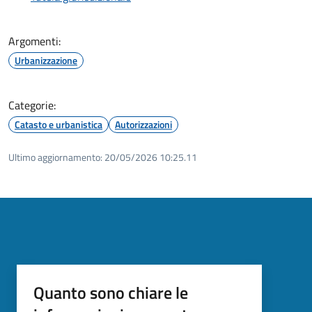
Argomenti:
Urbanizzazione
Categorie:
Catasto e urbanistica
Autorizzazioni
Ultimo aggiornamento:
20/05/2026 10:25.11
Quanto sono chiare le