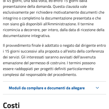
di 45 giorni, una sola volta, ed entro 15 giorni dalla
presentazione della domanda. Questa clausola vale
esclusivamente per richiedere motivatamente documenti che
integrino o completino la documentazione presentata e che
non siano già disponibili all'Amministrazione. Il termine
ricomincia a decorrere, per intero, dalla data di ricezione della
documentazione integrativa.
Il provvedimento finale è adottato o negato dal dirigente entro
i 15 giorni successivi alla proposta o all'esito della conferenza
dei servizi. Gli interessati saranno avvisati dell'avvenuta
emanazione del permesso di costruire. I termini possono
essere raddoppiati per progetti definiti particolarmente
complessi dal responsabile del procedimento.
Moduli da compilare e documenti da allegare
Costi