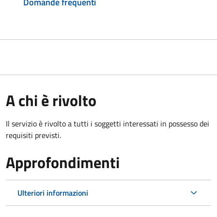
Domande frequenti
A chi è rivolto
Il servizio è rivolto a tutti i soggetti interessati in possesso dei
requisiti previsti.
Approfondimenti
Ulteriori informazioni