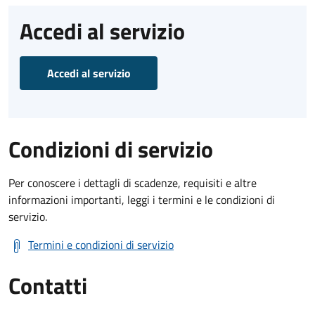
Accedi al servizio
Accedi al servizio
Condizioni di servizio
Per conoscere i dettagli di scadenze, requisiti e altre
informazioni importanti, leggi i termini e le condizioni di
servizio.
Termini e condizioni di servizio
Contatti