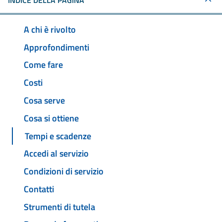
INDICE DELLA PAGINA
A chi è rivolto
Approfondimenti
Come fare
Costi
Cosa serve
Cosa si ottiene
Tempi e scadenze
Accedi al servizio
Condizioni di servizio
Contatti
Strumenti di tutela