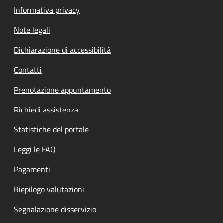
Informativa privacy
Note legali
Dichiarazione di accessibilità
Contatti
Prenotazione appuntamento
Richiedi assistenza
Statistiche del portale
Leggi le FAQ
Pagamenti
Riepilogo valutazioni
Segnalazione disservizio