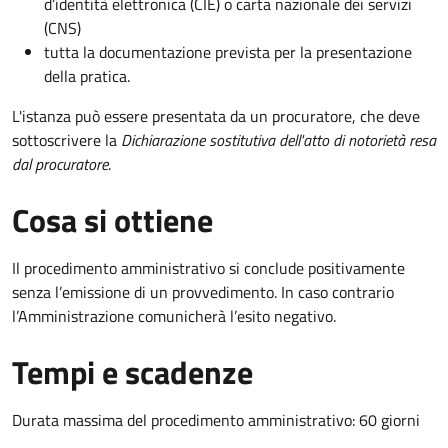
d’identità elettronica (CIE) o carta nazionale dei servizi
(CNS)
tutta la documentazione prevista per la presentazione
della pratica.
L'istanza può essere presentata da un procuratore, che deve
sottoscrivere la
Dichiarazione sostitutiva dell'atto di notorietà resa
dal procuratore
.
Cosa si ottiene
Il procedimento amministrativo si conclude positivamente
senza l’emissione di un provvedimento. In caso contrario
l’Amministrazione comunicherà l’esito negativo.
Tempi e scadenze
Durata massima del procedimento amministrativo: 60 giorni