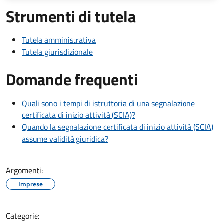
Strumenti di tutela
Tutela amministrativa
Tutela giurisdizionale
Domande frequenti
Quali sono i tempi di istruttoria di una segnalazione
certificata di inizio attività (SCIA)?
Quando la segnalazione certificata di inizio attività (SCIA)
assume validità giuridica?
Argomenti:
Imprese
Categorie: