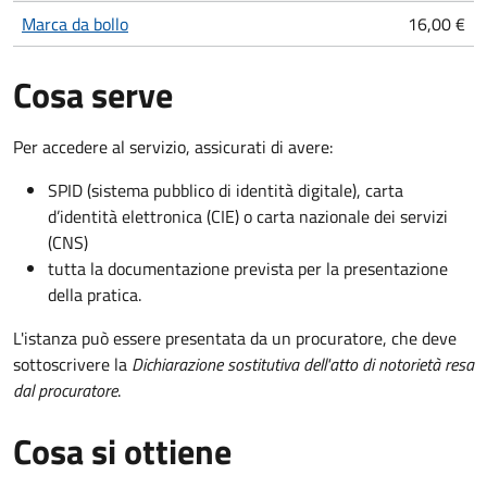
Marca da bollo
16,00 €
Cosa serve
Per accedere al servizio, assicurati di avere:
SPID (sistema pubblico di identità digitale), carta
d’identità elettronica (CIE) o carta nazionale dei servizi
(CNS)
tutta la documentazione prevista per la presentazione
della pratica.
L'istanza può essere presentata da un procuratore, che deve
sottoscrivere la
Dichiarazione sostitutiva dell'atto di notorietà resa
dal procuratore
.
Cosa si ottiene