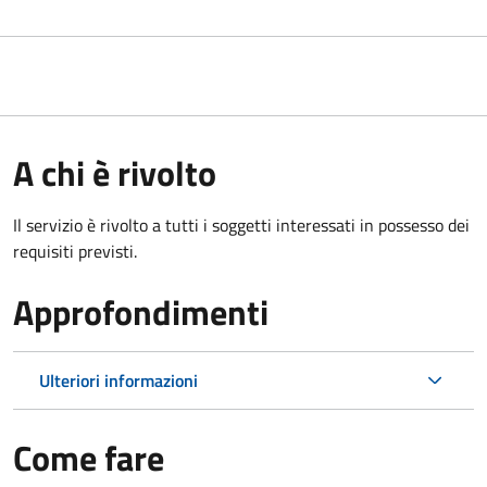
A chi è rivolto
Il servizio è rivolto a tutti i soggetti interessati in possesso dei
requisiti previsti.
Approfondimenti
Ulteriori informazioni
Come fare