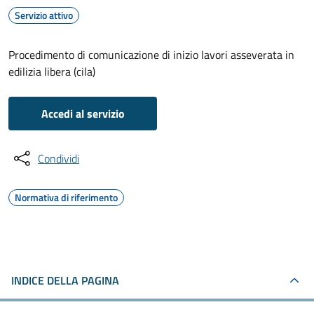
Servizio attivo
Procedimento di comunicazione di inizio lavori asseverata in
edilizia libera (cila)
Accedi al servizio
Condividi
Normativa di riferimento
INDICE DELLA PAGINA