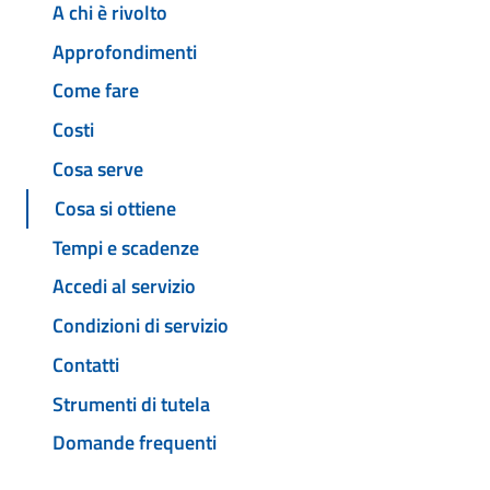
A chi è rivolto
Approfondimenti
Come fare
Costi
Cosa serve
Cosa si ottiene
Tempi e scadenze
Accedi al servizio
Condizioni di servizio
Contatti
Strumenti di tutela
Domande frequenti