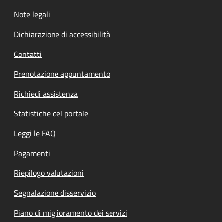
Note legali
Dichiarazione di accessibilità
Contatti
Prenotazione appuntamento
Richiedi assistenza
Statistiche del portale
Leggi le FAQ
Pagamenti
Riepilogo valutazioni
Segnalazione disservizio
Piano di miglioramento dei servizi