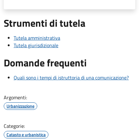
Strumenti di tutela
Tutela amministrativa
Tutela giurisdizionale
Domande frequenti
Quali sono i tempi di istruttoria di una comunicazione?
Argomenti:
Urbanizzazione
Categorie:
Catasto e urbanistica