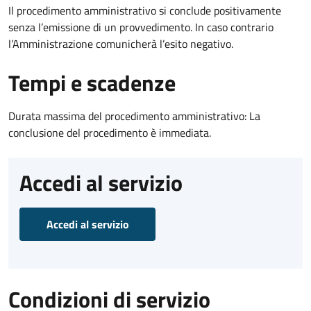
Il procedimento amministrativo si conclude positivamente
senza l’emissione di un provvedimento. In caso contrario
l’Amministrazione comunicherà l’esito negativo.
Tempi e scadenze
Durata massima del procedimento amministrativo: La
conclusione del procedimento è immediata.
Accedi al servizio
Accedi al servizio
Condizioni di servizio