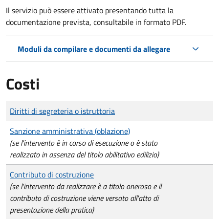
Il servizio può essere attivato presentando tutta la
documentazione prevista, consultabile in formato PDF.
Moduli da compilare e documenti da allegare
Costi
Tipo di pagamento
Importo
Diritti di segreteria o istruttoria
Sanzione amministrativa (oblazione)
(se l'intervento è in corso di esecuzione o è stato
realizzato in assenza del titolo abilitativo edilizio)
Contributo di costruzione
(se l'intervento da realizzare è a titolo oneroso e il
contributo di costruzione viene versato all'atto di
presentazione della pratica)