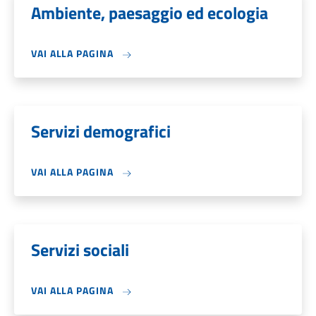
Ambiente, paesaggio ed ecologia
VAI ALLA PAGINA
Servizi demografici
VAI ALLA PAGINA
Servizi sociali
VAI ALLA PAGINA