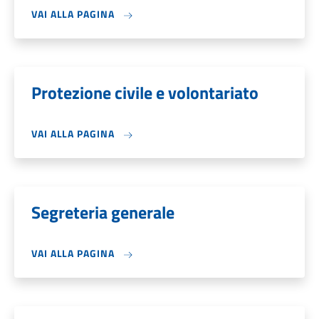
VAI ALLA PAGINA
Protezione civile e volontariato
VAI ALLA PAGINA
Segreteria generale
VAI ALLA PAGINA