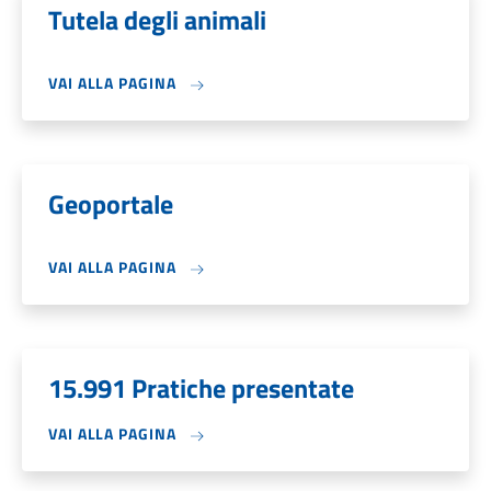
Tutela degli animali
VAI ALLA PAGINA
Geoportale
VAI ALLA PAGINA
15.991 Pratiche presentate
VAI ALLA PAGINA