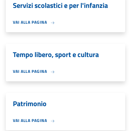
Servizi scolastici e per l'infanzia
VAI ALLA PAGINA
Tempo libero, sport e cultura
VAI ALLA PAGINA
Patrimonio
VAI ALLA PAGINA