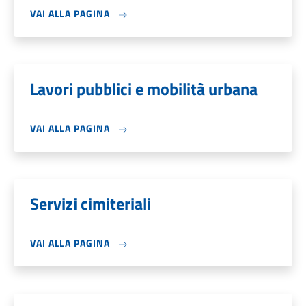
VAI ALLA PAGINA
Lavori pubblici e mobilità urbana
VAI ALLA PAGINA
Servizi cimiteriali
VAI ALLA PAGINA