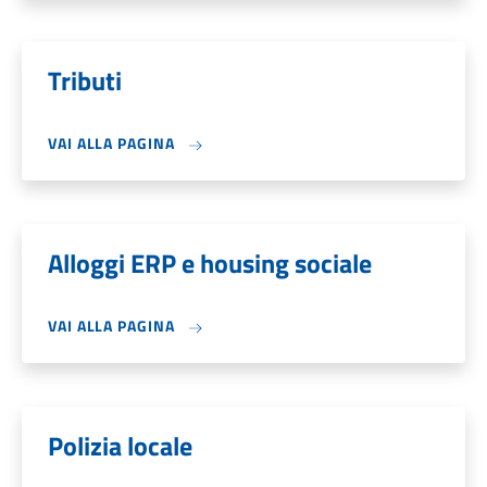
Tributi
VAI ALLA PAGINA
Alloggi ERP e housing sociale
VAI ALLA PAGINA
Polizia locale