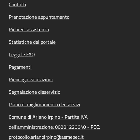
Contatti
Prenotazione appuntamento
Richiedi assistenza
Statistiche del portale
Leggi le FAQ
Pagamenti
Riepilogo valutazioni
Segnalazione disservizio
Piano di miglioramento dei servizi
Comune di Ariano Irpino - Partita IVA
dell'amministrazione: 00281220640 - PEC:
protocollo.arianoirpino@asmepec.it