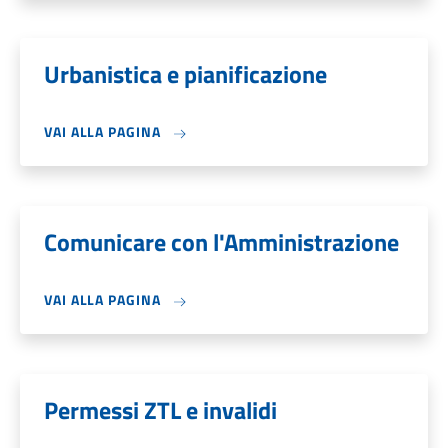
Urbanistica e pianificazione
VAI ALLA PAGINA
Comunicare con l'Amministrazione
VAI ALLA PAGINA
Permessi ZTL e invalidi