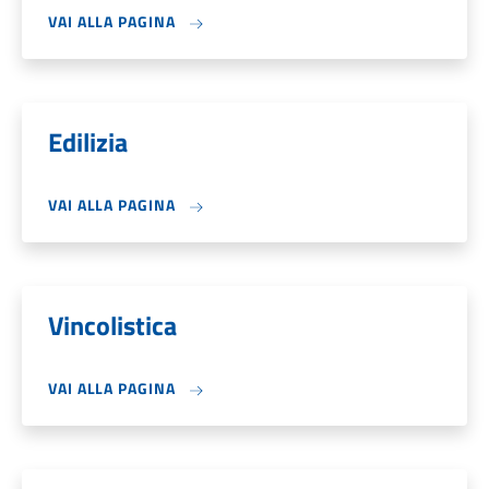
VAI ALLA PAGINA
Edilizia
VAI ALLA PAGINA
Vincolistica
VAI ALLA PAGINA